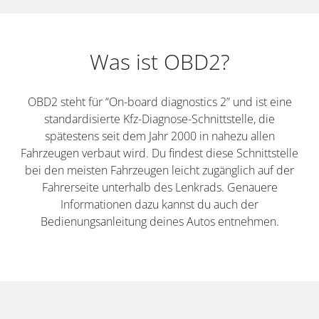
Was ist OBD2?
OBD2 steht für “On-board diagnostics 2” und ist eine
standardisierte Kfz-Diagnose-Schnittstelle, die
spätestens seit dem Jahr 2000 in nahezu allen
Fahrzeugen verbaut wird. Du findest diese Schnittstelle
bei den meisten Fahrzeugen leicht zugänglich auf der
Fahrerseite unterhalb des Lenkrads. Genauere
Informationen dazu kannst du auch der
Bedienungsanleitung deines Autos entnehmen.