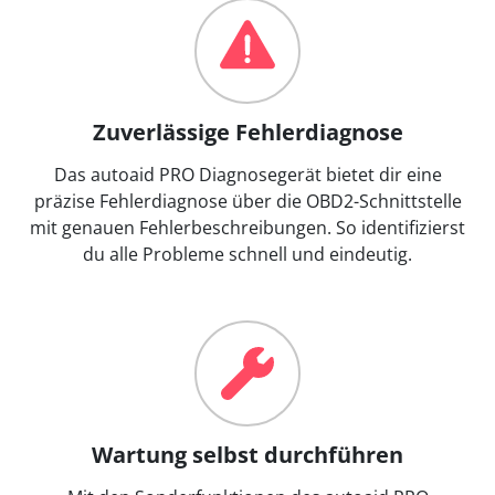
Zuverlässige Fehlerdiagnose
Das autoaid PRO Diagnosegerät bietet dir eine
präzise Fehlerdiagnose über die OBD2-Schnittstelle
mit genauen Fehlerbeschreibungen. So identifizierst
du alle Probleme schnell und eindeutig.
Wartung selbst durchführen