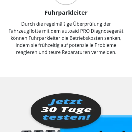
Fuhrparkleiter
Durch die regelmäßige Überprüfung der
Fahrzeugflotte mit dem autoaid PRO Diagnosegerät
können Fuhrparkleiter die Betriebskosten senken,
indem sie frühzeitig auf potenzielle Probleme
reagieren und teure Reparaturen vermeiden.