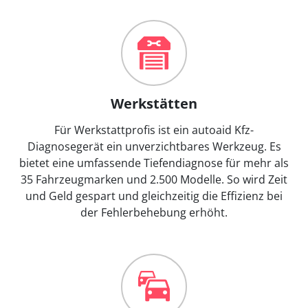
Werkstätten
Für Werkstattprofis ist ein autoaid Kfz-
Diagnosegerät ein unverzichtbares Werkzeug. Es
bietet eine umfassende Tiefendiagnose für mehr als
35 Fahrzeugmarken und 2.500 Modelle. So wird Zeit
und Geld gespart und gleichzeitig die Effizienz bei
der Fehlerbehebung erhöht.