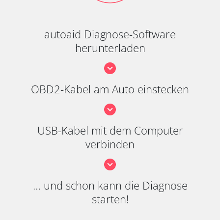
autoaid Diagnose-Software
herunterladen
OBD2-Kabel am Auto einstecken
USB-Kabel mit dem Computer
verbinden
… und schon kann die Diagnose
starten!