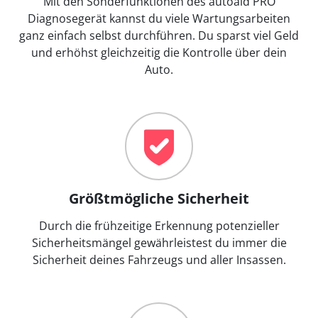
Mit den Sonderfunktionen des autoaid PRO
Diagnosegerät kannst du viele Wartungsarbeiten
ganz einfach selbst durchführen. Du sparst viel Geld
und erhöhst gleichzeitig die Kontrolle über dein
Auto.
Größtmögliche Sicherheit
Durch die frühzeitige Erkennung potenzieller
Sicherheitsmängel gewährleistest du immer die
Sicherheit deines Fahrzeugs und aller Insassen.