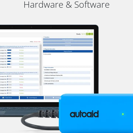
Hardware & Software