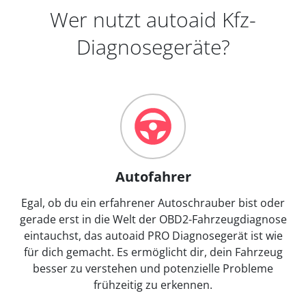
Wer nutzt autoaid Kfz-
Diagnosegeräte?
Autofahrer
Egal, ob du ein erfahrener Autoschrauber bist oder
gerade erst in die Welt der OBD2-Fahrzeugdiagnose
eintauchst, das autoaid PRO Diagnosegerät ist wie
für dich gemacht. Es ermöglicht dir, dein Fahrzeug
besser zu verstehen und potenzielle Probleme
frühzeitig zu erkennen.