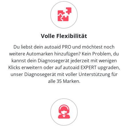
Volle Flexibilität
Du liebst dein autoaid PRO und möchtest noch
weitere Automarken hinzufügen? Kein Problem, du
kannst dein Diagnosegerät jederzeit mit wenigen
Klicks erweitern oder auf autoaid EXPERT upgraden,
unser Diagnosegerät mit voller Unterstützung für
alle 35 Marken.