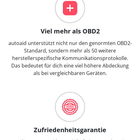
Viel mehr als OBD2
autoaid unterstützt nicht nur den genormten OBD2-
Standard, sondern mehr als 50 weitere
herstellerspezifische Kommunikationsprotokolle.
Das bedeutet für dich eine viel höhere Abdeckung
als bei vergleichbaren Geräten.
Zufriedenheitsgarantie