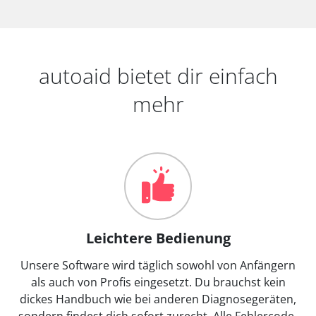
autoaid bietet dir einfach
mehr
Leichtere Bedienung
Unsere Software wird täglich sowohl von Anfängern
als auch von Profis eingesetzt. Du brauchst kein
dickes Handbuch wie bei anderen Diagnosegeräten,
sondern findest dich sofort zurecht. Alle Fehlercode-