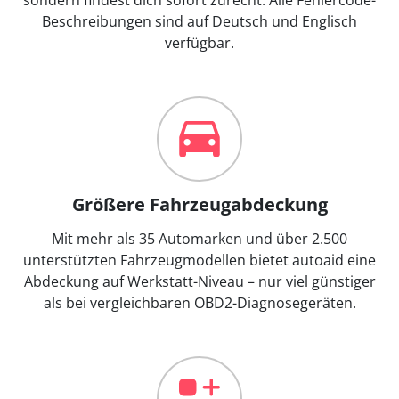
Beschreibungen sind auf Deutsch und Englisch
verfügbar.
Größere Fahrzeugabdeckung
Mit mehr als 35 Automarken und über 2.500
unterstützten Fahrzeugmodellen bietet autoaid eine
Abdeckung auf Werkstatt-Niveau – nur viel günstiger
als bei vergleichbaren OBD2-Diagnosegeräten.