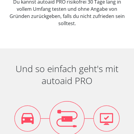
Du kannst autoaid PRO risikofrei 30 Tage lang in
vollem Umfang testen und ohne Angabe von
Gründen zurückgeben, falls du nicht zufrieden sein
solltest.
Und so einfach geht's mit
autoaid PRO