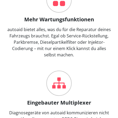
Mehr Wartungsfunktionen
autoaid bietet alles, was du für die Reparatur deines
Fahrzeugs brauchst. Egal ob Service-Rückstellung,
Parkbremse, Dieselpartikelfilter oder Injektor-
Codierung – mit nur einem Klick kannst du alles
selbst machen.
Eingebauter Multiplexer
Diagnosegeräte von autoaid kommunizieren nicht