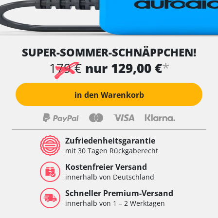
SUPER-SOMMER-SCHNÄPPCHEN!
*
179 €
nur 129,00 €
in den Warenkorb
Zufriedenheitsgarantie
mit 30 Tagen Rückgaberecht
Kostenfreier Versand
innerhalb von Deutschland
Schneller Premium-Versand
innerhalb von 1 – 2 Werktagen