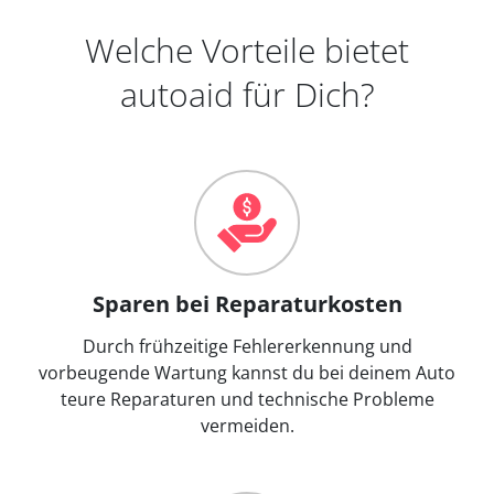
Welche Vorteile bietet
autoaid für Dich?
Sparen bei Reparaturkosten
Durch frühzeitige Fehlererkennung und
vorbeugende Wartung kannst du bei deinem Auto
teure Reparaturen und technische Probleme
vermeiden.