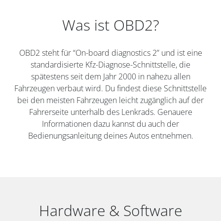
Was ist OBD2?
OBD2 steht für “On-board diagnostics 2” und ist eine
standardisierte Kfz-Diagnose-Schnittstelle, die
spätestens seit dem Jahr 2000 in nahezu allen
Fahrzeugen verbaut wird. Du findest diese Schnittstelle
bei den meisten Fahrzeugen leicht zugänglich auf der
Fahrerseite unterhalb des Lenkrads. Genauere
Informationen dazu kannst du auch der
Bedienungsanleitung deines Autos entnehmen.
Hardware & Software