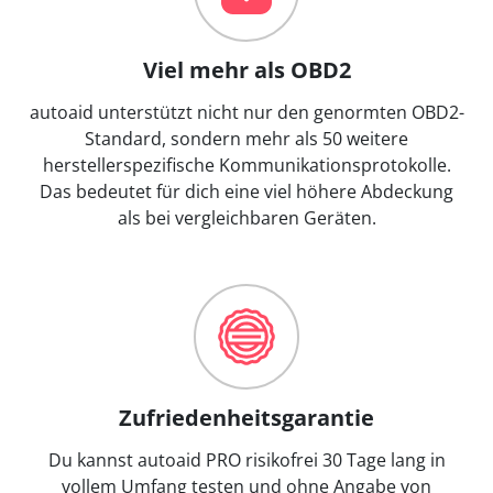
Viel mehr als OBD2
autoaid unterstützt nicht nur den genormten OBD2-
Standard, sondern mehr als 50 weitere
herstellerspezifische Kommunikationsprotokolle.
Das bedeutet für dich eine viel höhere Abdeckung
als bei vergleichbaren Geräten.
Zufriedenheitsgarantie
Du kannst autoaid PRO risikofrei 30 Tage lang in
vollem Umfang testen und ohne Angabe von