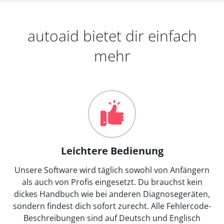
autoaid bietet dir einfach
mehr
Leichtere Bedienung
Unsere Software wird täglich sowohl von Anfängern
als auch von Profis eingesetzt. Du brauchst kein
dickes Handbuch wie bei anderen Diagnosegeräten,
sondern findest dich sofort zurecht. Alle Fehlercode-
Beschreibungen sind auf Deutsch und Englisch