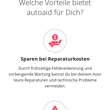
Welche Vorteile bietet
autoaid für Dich?
Sparen bei Reparaturkosten
Durch frühzeitige Fehlererkennung und
vorbeugende Wartung kannst du bei deinem Auto
teure Reparaturen und technische Probleme
vermeiden.