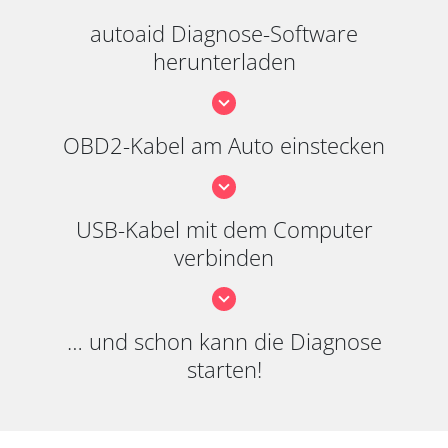
autoaid Diagnose-Software
herunterladen
OBD2-Kabel am Auto einstecken
USB-Kabel mit dem Computer
verbinden
… und schon kann die Diagnose
starten!