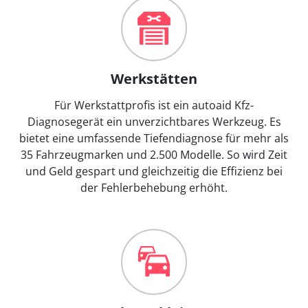
Werkstätten
Für Werkstattprofis ist ein autoaid Kfz-
Diagnosegerät ein unverzichtbares Werkzeug. Es
bietet eine umfassende Tiefendiagnose für mehr als
35 Fahrzeugmarken und 2.500 Modelle. So wird Zeit
und Geld gespart und gleichzeitig die Effizienz bei
der Fehlerbehebung erhöht.