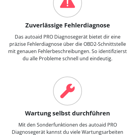
Zuverlässige Fehlerdiagnose
Das autoaid PRO Diagnosegerät bietet dir eine
präzise Fehlerdiagnose über die OBD2-Schnittstelle
mit genauen Fehlerbeschreibungen. So identifizierst
du alle Probleme schnell und eindeutig.
Wartung selbst durchführen
Mit den Sonderfunktionen des autoaid PRO
Diagnosegerät kannst du viele Wartungsarbeiten