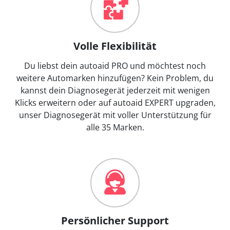
Volle Flexibilität
Du liebst dein autoaid PRO und möchtest noch
weitere Automarken hinzufügen? Kein Problem, du
kannst dein Diagnosegerät jederzeit mit wenigen
Klicks erweitern oder auf autoaid EXPERT upgraden,
unser Diagnosegerät mit voller Unterstützung für
alle 35 Marken.
Persönlicher Support