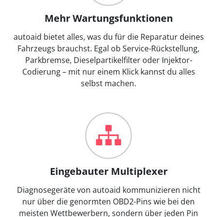
Mehr Wartungsfunktionen
autoaid bietet alles, was du für die Reparatur deines
Fahrzeugs brauchst. Egal ob Service-Rückstellung,
Parkbremse, Dieselpartikelfilter oder Injektor-
Codierung – mit nur einem Klick kannst du alles
selbst machen.
Eingebauter Multiplexer
Diagnosegeräte von autoaid kommunizieren nicht
nur über die genormten OBD2-Pins wie bei den
meisten Wettbewerbern, sondern über jeden Pin