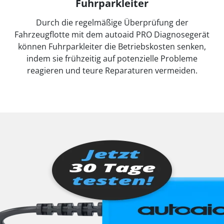
Fuhrparkleiter
Durch die regelmäßige Überprüfung der
Fahrzeugflotte mit dem autoaid PRO Diagnosegerät
können Fuhrparkleiter die Betriebskosten senken,
indem sie frühzeitig auf potenzielle Probleme
reagieren und teure Reparaturen vermeiden.