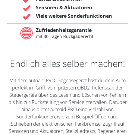
Sensoren & Aktuatoren
Viele weitere Sonderfunktionen
Zufriedenheitsgarantie
mit 30 Tagen Rückgaberecht
Endlich alles selber machen!
Mit dem autoaid PRO Diagnosegerät hast du dein Auto
perfekt im Griff: vom präzisen OBD2-Tiefenscan der
Steuergeräte über das Lesen und Löschen von Fehlern
bis hin zur Rückstellung von Serviceintervallen. Darüber
hinaus bietet autoaid PRO eine Vielzahl von
Sonderfunktionen, wie zum Beispiel Öffnen und
Schließen der elektronischen Parkbremse, Zugriff auf
Sensoren und Aktuatoren, Stellgliedtests, Regenerieren