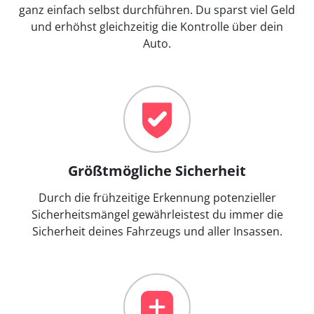
ganz einfach selbst durchführen. Du sparst viel Geld
und erhöhst gleichzeitig die Kontrolle über dein
Auto.
Größtmögliche Sicherheit
Durch die frühzeitige Erkennung potenzieller
Sicherheitsmängel gewährleistest du immer die
Sicherheit deines Fahrzeugs und aller Insassen.