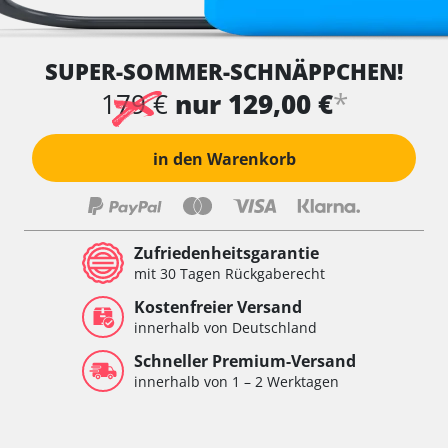
SUPER-SOMMER-SCHNÄPPCHEN!
*
179 €
nur 129,00 €
in den Warenkorb
Zufriedenheitsgarantie
mit 30 Tagen Rückgaberecht
Kostenfreier Versand
innerhalb von Deutschland
Schneller Premium-Versand
innerhalb von 1 – 2 Werktagen