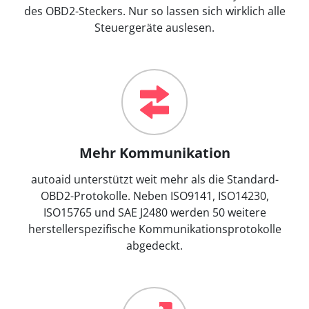
des OBD2-Steckers. Nur so lassen sich wirklich alle
Steuergeräte auslesen.
Mehr Kommunikation
autoaid unterstützt weit mehr als die Standard-
OBD2-Protokolle. Neben ISO9141, ISO14230,
ISO15765 und SAE J2480 werden 50 weitere
herstellerspezifische Kommunikationsprotokolle
abgedeckt.