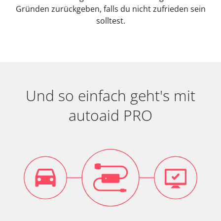
Gründen zurückgeben, falls du nicht zufrieden sein
solltest.
Und so einfach geht's mit
autoaid PRO