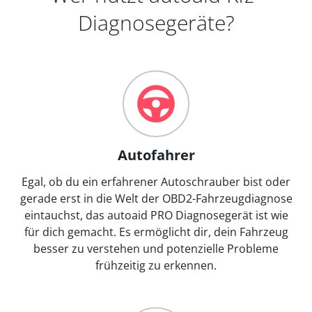
Diagnosegeräte?
Autofahrer
Egal, ob du ein erfahrener Autoschrauber bist oder
gerade erst in die Welt der OBD2-Fahrzeugdiagnose
eintauchst, das autoaid PRO Diagnosegerät ist wie
für dich gemacht. Es ermöglicht dir, dein Fahrzeug
besser zu verstehen und potenzielle Probleme
frühzeitig zu erkennen.