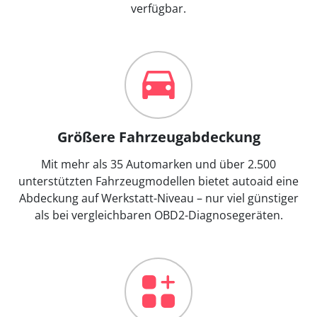
verfügbar.
Größere Fahrzeugabdeckung
Mit mehr als 35 Automarken und über 2.500
unterstützten Fahrzeugmodellen bietet autoaid eine
Abdeckung auf Werkstatt-Niveau – nur viel günstiger
als bei vergleichbaren OBD2-Diagnosegeräten.