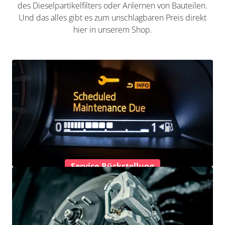
des Dieselpartikelfilters oder Anlernen von Bauteilen.
Und das alles gibt es zum unschlagbaren Preis direkt
hier in unserem Shop.
Service-Rückstellung