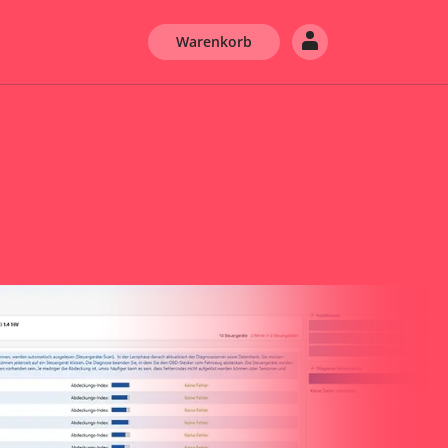
Warenkorb