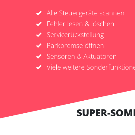
Alle Steuergeräte scannen
Fehler lesen & löschen
Servicerückstellung
Parkbremse öffnen
Sensoren & Aktuatoren
Viele weitere Sonderfunktion
SUPER-SOM