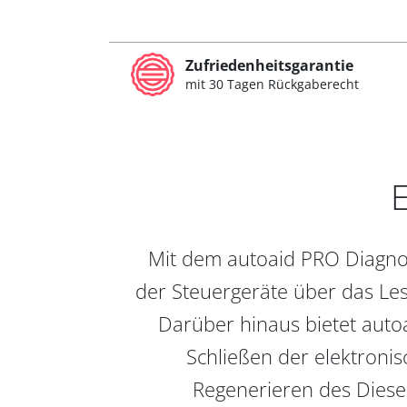
Zufriedenheitsgarantie
mit 30 Tagen Rückgaberecht
E
Mit dem autoaid PRO Diagnos
der Steuergeräte über das Les
Darüber hinaus bietet auto
Schließen der elektronis
Regenerieren des Diesel