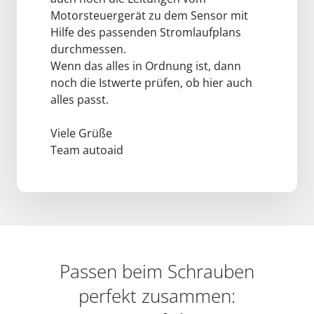
Motorsteuergerät zu dem Sensor mit
Hilfe des passenden Stromlaufplans
durchmessen.
Wenn das alles in Ordnung ist, dann
noch die Istwerte prüfen, ob hier auch
alles passt.
Viele Grüße
Team autoaid
Passen beim Schrauben
perfekt zusammen: