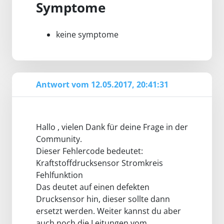
Symptome
keine symptome
Antwort vom 12.05.2017, 20:41:31
Hallo , vielen Dank für deine Frage in der
Community.
Dieser Fehlercode bedeutet:
Kraftstoffdrucksensor Stromkreis
Fehlfunktion
Das deutet auf einen defekten
Drucksensor hin, dieser sollte dann
ersetzt werden. Weiter kannst du aber
auch noch die Leitungen vom