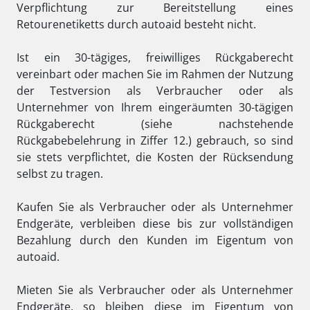
Verpflichtung zur Bereitstellung eines
Retourenetiketts durch autoaid besteht nicht.
Ist ein 30-tägiges, freiwilliges Rückgaberecht
vereinbart oder machen Sie im Rahmen der Nutzung
der Testversion als Verbraucher oder als
Unternehmer von Ihrem eingeräumten 30-tägigen
Rückgaberecht (siehe nachstehende
Rückgabebelehrung in Ziffer 12.) gebrauch, so sind
sie stets verpflichtet, die Kosten der Rücksendung
selbst zu tragen.
Kaufen Sie als Verbraucher oder als Unternehmer
Endgeräte, verbleiben diese bis zur vollständigen
Bezahlung durch den Kunden im Eigentum von
autoaid.
Mieten Sie als Verbraucher oder als Unternehmer
Endgeräte, so bleiben diese im Eigentum von