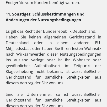
Endgeräte vom Kunden benötigt werden.
11. Sonstiges: Schlussbestimmungen und
Änderungen der Nutzungsbedingungen
Es gilt das Recht der Bundesrepublik Deutschland.
Haben Sie keinen allgemeinen Gerichtsstand in
Deutschland oder in einem anderen EU-
Mitgliedsstaat oder haben Sie Ihren festen Wohnsitz
nach Wirksamwerden dieser Nutzungsbedingungen
ins Ausland verlegt oder ist Ihr Wohnsitz oder
gewöhnlicher Aufenthaltsort im Zeitpunkt der
Klageerhebung nicht bekannt, ist ausschließlicher
Gerichtsstand für sämtliche Streitigkeiten aus
diesem Vertrag der Sitz von uns.
Sind Sie Unternehmer, so ist ausschließlicher
Gerichtsstand für sämtliche Streitigkeiten aus
diesem Vertrag der Sitz von uns.