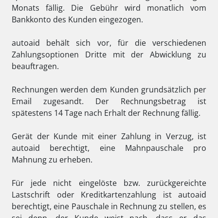
Monats fällig. Die Gebühr wird monatlich vom
Bankkonto des Kunden eingezogen.
autoaid behält sich vor, für die verschiedenen
Zahlungsoptionen Dritte mit der Abwicklung zu
beauftragen.
Rechnungen werden dem Kunden grundsätzlich per
Email zugesandt. Der Rechnungsbetrag ist
spätestens 14 Tage nach Erhalt der Rechnung fällig.
Gerät der Kunde mit einer Zahlung in Verzug, ist
autoaid berechtigt, eine Mahnpauschale pro
Mahnung zu erheben.
Für jede nicht eingelöste bzw. zurückgereichte
Lastschrift oder Kreditkartenzahlung ist autoaid
berechtigt, eine Pauschale in Rechnung zu stellen, es