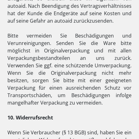
autoaid. Nach Beendigung des Vertragsverhältnisses
hat der Kunde die Endgeräte auf seine Kosten und
auf seine Gefahr an autoaid zurückzusenden.
Bitte vermeiden Sie Beschädigungen und
Verunreinigungen. Senden Sie die Ware bitte
möglichst in Originalverpackung und mit allen
Verpackungsbestandteilen an uns zurück.
Verwenden Sie ggf. eine schützende Umverpackung.
Wenn Sie die Originalverpackung nicht mehr
besitzen, sorgen Sie bitte mit einer geeigneten
Verpackung für einen ausreichenden Schutz vor
Transportschäden, um Beschädigungen infolge
mangelhafter Verpackung zu vermeiden.
10. Widerrufsrecht
Wenn Sie Verbraucher (§ 13 BGB) sind, haben Sie ein