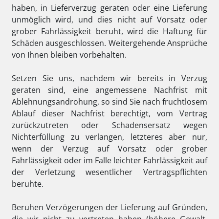
haben, in Lieferverzug geraten oder eine Lieferung
unmöglich wird, und dies nicht auf Vorsatz oder
grober Fahrlässigkeit beruht, wird die Haftung für
Schäden ausgeschlossen. Weitergehende Ansprüche
von Ihnen bleiben vorbehalten.
Setzen Sie uns, nachdem wir bereits in Verzug
geraten sind, eine angemessene Nachfrist mit
Ablehnungsandrohung, so sind Sie nach fruchtlosem
Ablauf dieser Nachfrist berechtigt, vom Vertrag
zurückzutreten oder Schadensersatz wegen
Nichterfüllung zu verlangen, letzteres aber nur,
wenn der Verzug auf Vorsatz oder grober
Fahrlässigkeit oder im Falle leichter Fahrlässigkeit auf
der Verletzung wesentlicher Vertragspflichten
beruhte.
Beruhen Verzögerungen der Lieferung auf Gründen,