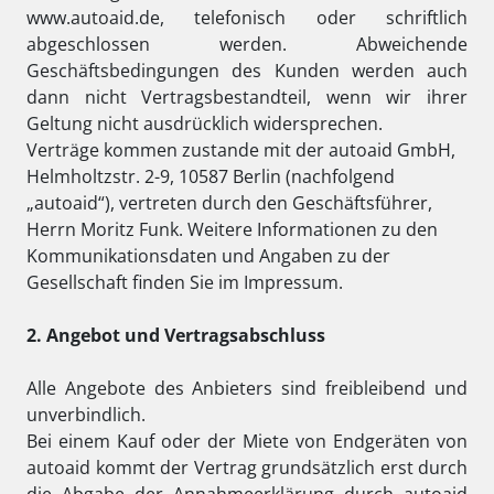
www.autoaid.de, telefonisch oder schriftlich
abgeschlossen werden. Abweichende
Geschäftsbedingungen des Kunden werden auch
dann nicht Vertragsbestandteil, wenn wir ihrer
Geltung nicht ausdrücklich widersprechen.
Verträge kommen zustande mit der autoaid GmbH,
Helmholtzstr. 2-9, 10587 Berlin (nachfolgend
„autoaid“), vertreten durch den Geschäftsführer,
Herrn Moritz Funk. Weitere Informationen zu den
Kommunikationsdaten und Angaben zu der
Gesellschaft finden Sie im Impressum.
2. Angebot und Vertragsabschluss
Alle Angebote des Anbieters sind freibleibend und
unverbindlich.
Bei einem Kauf oder der Miete von Endgeräten von
autoaid kommt der Vertrag grundsätzlich erst durch