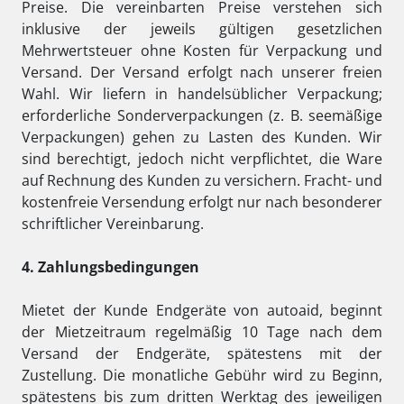
Preise. Die vereinbarten Preise verstehen sich
inklusive der jeweils gültigen gesetzlichen
Mehrwertsteuer ohne Kosten für Verpackung und
Versand. Der Versand erfolgt nach unserer freien
Wahl. Wir liefern in handelsüblicher Verpackung;
erforderliche Sonderverpackungen (z. B. seemäßige
Verpackungen) gehen zu Lasten des Kunden. Wir
sind berechtigt, jedoch nicht verpflichtet, die Ware
auf Rechnung des Kunden zu versichern. Fracht- und
kostenfreie Versendung erfolgt nur nach besonderer
schriftlicher Vereinbarung.
4. Zahlungsbedingungen
Mietet der Kunde Endgeräte von autoaid, beginnt
der Mietzeitraum regelmäßig 10 Tage nach dem
Versand der Endgeräte, spätestens mit der
Zustellung. Die monatliche Gebühr wird zu Beginn,
spätestens bis zum dritten Werktag des jeweiligen