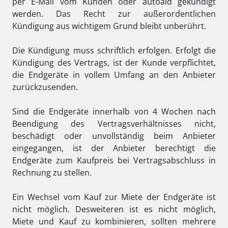
per E-Mail vom Kunden oder autoaid gekündigt
werden. Das Recht zur außerordentlichen
Kündigung aus wichtigem Grund bleibt unberührt.
Die Kündigung muss schriftlich erfolgen. Erfolgt die
Kündigung des Vertrags, ist der Kunde verpflichtet,
die Endgeräte in vollem Umfang an den Anbieter
zurückzusenden.
Sind die Endgeräte innerhalb von 4 Wochen nach
Beendigung des Vertragsverhältnisses nicht,
beschädigt oder unvollständig beim Anbieter
eingegangen, ist der Anbieter berechtigt die
Endgeräte zum Kaufpreis bei Vertragsabschluss in
Rechnung zu stellen.
Ein Wechsel vom Kauf zur Miete der Endgeräte ist
nicht möglich. Desweiteren ist es nicht möglich,
Miete und Kauf zu kombinieren, sollten mehrere