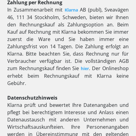
Zahlung per Rechnung
In Zusammenarbeit mit
AB (publ), Sveavägen
Klarna
46, 111 34 Stockholm, Schweden, bieten wir Ihnen
den Rechnungskauf als Zahlungsoption an. Beim
Kauf auf Rechnung mit Klarna bekommen Sie immer
zuerst die Ware und Sie haben immer eine
Zahlungsfrist von 14 Tagen. Die Zahlung erfolgt an
Klarna. Bitte beachten Sie, dass Rechnung nur für
Verbraucher verfügbar ist. Die vollständigen AGB
zum Rechnungskauf finden Sie
. Der Onlineshop
hier
erhebt beim Rechnungskauf mit Klarna keine
Gebühr.
Datenschutzhinweis
Klarna prüft und bewertet Ihre Datenangaben und
pflegt bei berechtigtem Interesse und Anlass einen
Datenaustausch mit anderen Unternehmen und
Wirtschaftsauskunfteien. Ihre Personenangaben
werden in Übereinstimmung mit den geltenden