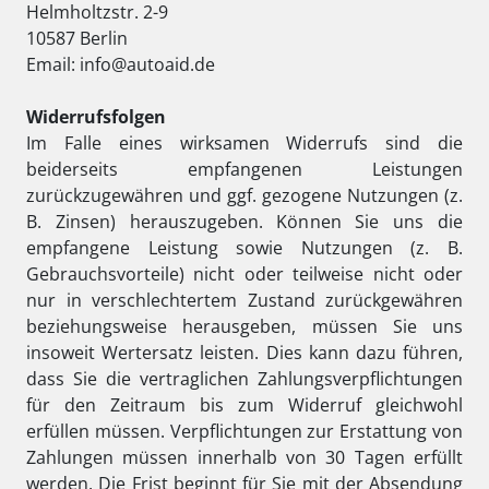
Helmholtzstr. 2-9
10587 Berlin
Email: info@autoaid.de
Widerrufsfolgen
Im Falle eines wirksamen Widerrufs sind die
beiderseits empfangenen Leistungen
zurückzugewähren und ggf. gezogene Nutzungen (z.
B. Zinsen) herauszugeben. Können Sie uns die
empfangene Leistung sowie Nutzungen (z. B.
Gebrauchsvorteile) nicht oder teilweise nicht oder
nur in verschlechtertem Zustand zurückgewähren
beziehungsweise herausgeben, müssen Sie uns
insoweit Wertersatz leisten. Dies kann dazu führen,
dass Sie die vertraglichen Zahlungsverpflichtungen
für den Zeitraum bis zum Widerruf gleichwohl
erfüllen müssen. Verpflichtungen zur Erstattung von
Zahlungen müssen innerhalb von 30 Tagen erfüllt
werden. Die Frist beginnt für Sie mit der Absendung