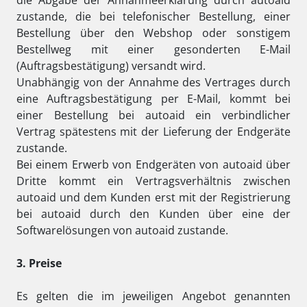
die Abgabe der Annahmeerklärung durch autoaid
zustande, die bei telefonischer Bestellung, einer
Bestellung über den Webshop oder sonstigem
Bestellweg mit einer gesonderten E-Mail
(Auftragsbestätigung) versandt wird.
Unabhängig von der Annahme des Vertrages durch
eine Auftragsbestätigung per E-Mail, kommt bei
einer Bestellung bei autoaid ein verbindlicher
Vertrag spätestens mit der Lieferung der Endgeräte
zustande.
Bei einem Erwerb von Endgeräten von autoaid über
Dritte kommt ein Vertragsverhältnis zwischen
autoaid und dem Kunden erst mit der Registrierung
bei autoaid durch den Kunden über eine der
Softwarelösungen von autoaid zustande.
3. Preise
Es gelten die im jeweiligen Angebot genannten