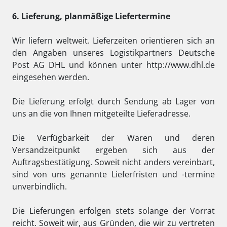
6. Lieferung, planmäßige Liefertermine
Wir liefern weltweit. Lieferzeiten orientieren sich an
den Angaben unseres Logistikpartners Deutsche
Post AG DHL und können unter http://www.dhl.de
eingesehen werden.
Die Lieferung erfolgt durch Sendung ab Lager von
uns an die von Ihnen mitgeteilte Lieferadresse.
Die Verfügbarkeit der Waren und deren
Versandzeitpunkt ergeben sich aus der
Auftragsbestätigung. Soweit nicht anders vereinbart,
sind von uns genannte Lieferfristen und -termine
unverbindlich.
Die Lieferungen erfolgen stets solange der Vorrat
reicht. Soweit wir, aus Gründen, die wir zu vertreten