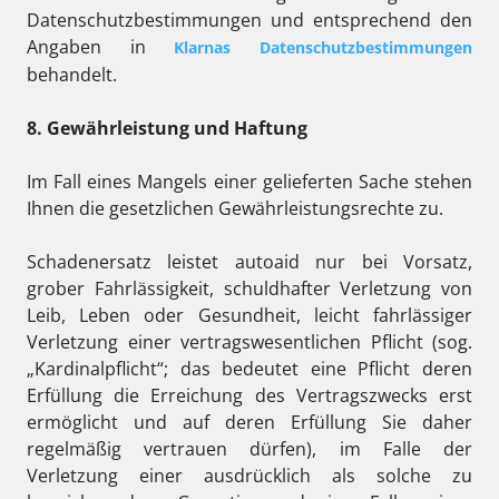
Datenschutzbestimmungen und entsprechend den
Angaben in
Klarnas Datenschutzbestimmungen
behandelt.
8. Gewährleistung und Haftung
Im Fall eines Mangels einer gelieferten Sache stehen
Ihnen die gesetzlichen Gewährleistungsrechte zu.
Schadenersatz leistet autoaid nur bei Vorsatz,
grober Fahrlässigkeit, schuldhafter Verletzung von
Leib, Leben oder Gesundheit, leicht fahrlässiger
Verletzung einer vertragswesentlichen Pflicht (sog.
„Kardinalpflicht“; das bedeutet eine Pflicht deren
Erfüllung die Erreichung des Vertragszwecks erst
ermöglicht und auf deren Erfüllung Sie daher
regelmäßig vertrauen dürfen), im Falle der
Verletzung einer ausdrücklich als solche zu