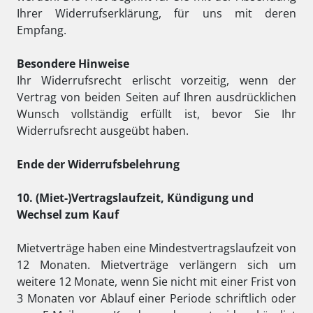
Ihrer Widerrufserklärung, für uns mit deren
Empfang.
Besondere Hinweise
Ihr Widerrufsrecht erlischt vorzeitig, wenn der
Vertrag von beiden Seiten auf Ihren ausdrücklichen
Wunsch vollständig erfüllt ist, bevor Sie Ihr
Widerrufsrecht ausgeübt haben.
Ende der Widerrufsbelehrung
10. (Miet-)Vertragslaufzeit, Kündigung und
Wechsel zum Kauf
Mietverträge haben eine Mindestvertragslaufzeit von
12 Monaten. Mietverträge verlängern sich um
weitere 12 Monate, wenn Sie nicht mit einer Frist von
3 Monaten vor Ablauf einer Periode schriftlich oder