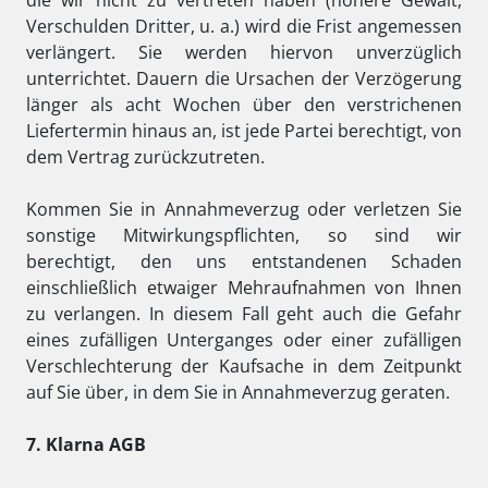
die wir nicht zu vertreten haben (höhere Gewalt,
Verschulden Dritter, u. a.) wird die Frist angemessen
verlängert. Sie werden hiervon unverzüglich
unterrichtet. Dauern die Ursachen der Verzögerung
länger als acht Wochen über den verstrichenen
Liefertermin hinaus an, ist jede Partei berechtigt, von
dem Vertrag zurückzutreten.
Kommen Sie in Annahmeverzug oder verletzen Sie
sonstige Mitwirkungspflichten, so sind wir
berechtigt, den uns entstandenen Schaden
einschließlich etwaiger Mehraufnahmen von Ihnen
zu verlangen. In diesem Fall geht auch die Gefahr
eines zufälligen Unterganges oder einer zufälligen
Verschlechterung der Kaufsache in dem Zeitpunkt
auf Sie über, in dem Sie in Annahmeverzug geraten.
7. Klarna AGB