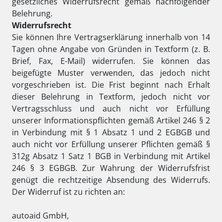
gesetzliches Widerrufsrecht gemäß nachfolgender
Belehrung.
Widerrufsrecht
Sie können Ihre Vertragserklärung innerhalb von 14
Tagen ohne Angabe von Gründen in Textform (z. B.
Brief, Fax, E-Mail) widerrufen. Sie können das
beigefügte Muster verwenden, das jedoch nicht
vorgeschrieben ist. Die Frist beginnt nach Erhalt
dieser Belehrung in Textform, jedoch nicht vor
Vertragsschluss und auch nicht vor Erfüllung
unserer Informationspflichten gemäß Artikel 246 § 2
in Verbindung mit § 1 Absatz 1 und 2 EGBGB und
auch nicht vor Erfüllung unserer Pflichten gemäß §
312g Absatz 1 Satz 1 BGB in Verbindung mit Artikel
246 § 3 EGBGB. Zur Wahrung der Widerrufsfrist
genügt die rechtzeitige Absendung des Widerrufs.
Der Widerruf ist zu richten an:
autoaid GmbH,