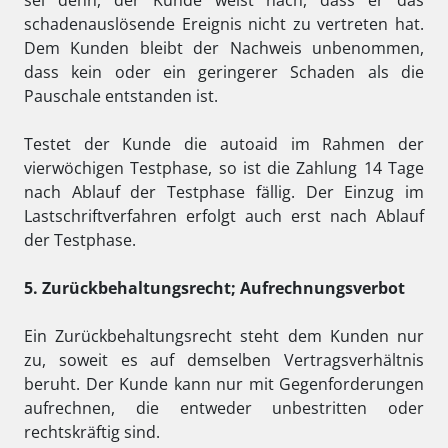
sei denn, der Kunde weist nach, dass er das
schadenauslösende Ereignis nicht zu vertreten hat.
Dem Kunden bleibt der Nachweis unbenommen,
dass kein oder ein geringerer Schaden als die
Pauschale entstanden ist.
Testet der Kunde die autoaid im Rahmen der
vierwöchigen Testphase, so ist die Zahlung 14 Tage
nach Ablauf der Testphase fällig. Der Einzug im
Lastschriftverfahren erfolgt auch erst nach Ablauf
der Testphase.
5. Zurückbehaltungsrecht; Aufrechnungsverbot
Ein Zurückbehaltungsrecht steht dem Kunden nur
zu, soweit es auf demselben Vertragsverhältnis
beruht. Der Kunde kann nur mit Gegenforderungen
aufrechnen, die entweder unbestritten oder
rechtskräftig sind.