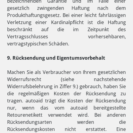
bezeichnenden Garantie und im Falle einer
gesetzlich zwingenden Haftung nach dem
Produkthaftungsgesetz. Bei einer leicht fahrlässigen
Verletzung einer Kardinalpflicht ist die Haftung
beschränkt auf die im Zeitpunkt des
Vertragsschlusses vorhersehbaren,
vertragstypischen Schäden.
9. Rücksendung und Eigentumsvorbehalt
Machen Sie als Verbraucher von Ihrem gesetzlichen
Widerrufsrecht (siehe nachstehende
Widerrufsbelehrung in Ziffer 9.) gebrauch, haben Sie
die regelmäßigen Kosten der Rücksendung zu
tragen. autoaid trägt die Kosten der Rücksendung
nur, wenn das vom autoaid bereitgestellte
Retourenetikett verwendet wird. Bei anderen
Rücksendungsarten werden die
Rücksendungskosten nicht erstattet. Eine