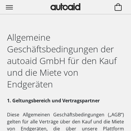
Allgemeine
Geschäftsbedingungen der
autoaid GmbH für den Kauf
und die Miete von
Endgeräten
1. Geltungsbereich und Vertragspartner
Diese Allgemeinen Geschäftsbedingungen („AGB“)
gelten für alle Verträge über den Kauf und die Miete
von Endgeräten, die über unsere Plattform